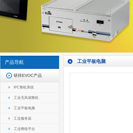
工业平板电脑
产品导航
研祥EVOC产品
IPC整机系统
工业无风扇整机
工业平板电脑
工业服务器
工业网络平台