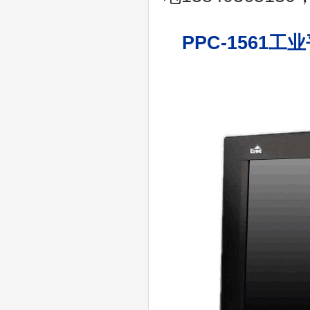
PPC-1561