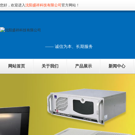
您好，欢迎进入
沈阳盛祥科技有限公司
官方网站！
—— 诚信为本、长期服务
网站首页
关于我们
产品展示
新闻中心