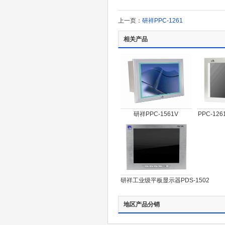
上一页：
研祥PPC-1261
相关产品
研祥PPC-1561V
PPC-1
研祥工业级平板显示器PDS-1502
地区产品分销